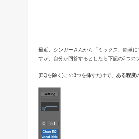
最近、シンガーさんから「ミックス、簡単に
すが、自分が回答するとしたら下記の3つの
(EQを除く)この3つを挿すだけで、
ある程度