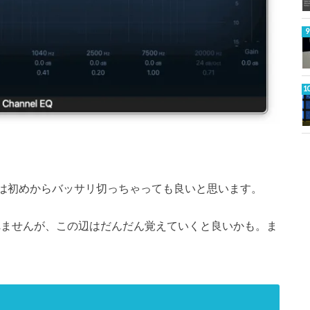
こは初めからバッサリ切っちゃっても良いと思います。
れませんが、この辺はだんだん覚えていくと良いかも。ま