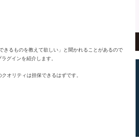
できるものを教えて欲しい」と聞かれることがあるので
プラグインを紹介します。
のクオリティは担保できるはずです。