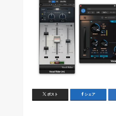
ポスト
シェア