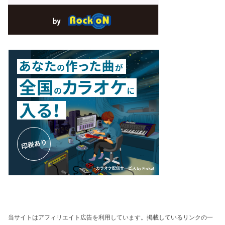
当サイトはアフィリエイト広告を利用しています。掲載しているリンクの一