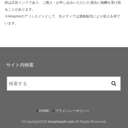
部は広告リンクであり、ご購入・お申し込みいただいた場合に報酬を受け取
ることがあります。
※Amazonのアソシエイトとして、当メディアは適格販売により収入を得て
います。
サイト内検索
HOME
プライバシーポリシー
©Copyright2026
tonarimachi.com
.All Rights Reserved.