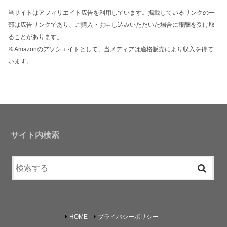
当サイトはアフィリエイト広告を利用しています。掲載しているリンクの一
部は広告リンクであり、ご購入・お申し込みいただいた場合に報酬を受け取
ることがあります。
※Amazonのアソシエイトとして、当メディアは適格販売により収入を得て
います。
サイト内検索
HOME
プライバシーポリシー